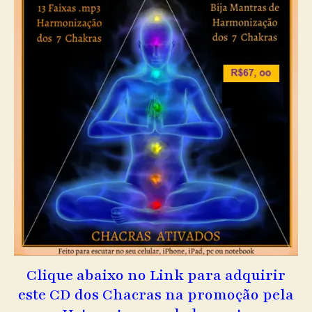
Clique abaixo no Link para adquirir
este CD dos Chacras na promoção pela