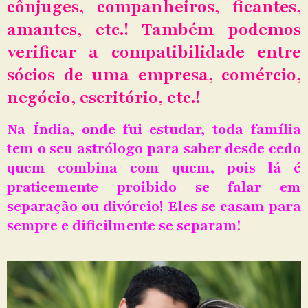
cônjuges, companheiros, ficantes,
amantes, etc.! Também podemos
verificar a compatibilidade entre
sócios de uma empresa, comércio,
negócio, escritório, etc.!
Na Índia, onde fui estudar, toda família
tem o seu astrólogo para saber desde cedo
quem combina com quem, pois lá é
praticemente proibido se falar em
separação ou divórcio! Eles se casam para
sempre e dificilmente se separam!