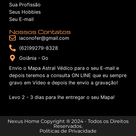
Sua Profissão
Seus Hobbies
Seu E-mail
Nossos Contatos
iaconofer@gmail.com
(62)99279-8328
Goiânia - Go
Envio o Mapa Astral Védico para o seu E-mail e
depois teremos a consulta ON LINE que eu sempre
gravo em Vídeo e depois lhe envio a gravação!
Levo 2 - 3 dias para lhe entregar o seu Mapa!
Nexus Home Copyright ® 2024 - Todos os Direitos
Reservados.
Políticas de Privacidade