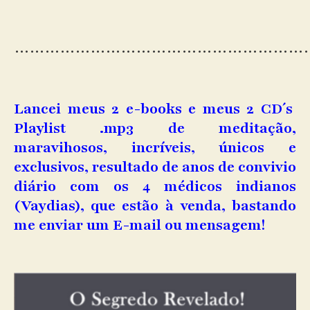
…………………………………………………
Lancei meus 2 e-books e meus 2 CD´s
Playlist .mp3 de meditação,
maravihosos, incríveis, únicos e
exclusivos, resultado de anos de convivio
diário com os 4 médicos indianos
(Vaydias), que estão à venda, bastando
me enviar um E-mail ou mensagem!