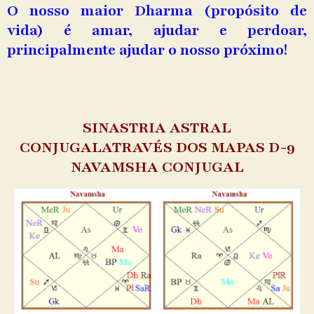
O nosso maior Dharma (propósito de
vida) é amar, ajudar e perdoar,
principalmente ajudar o nosso próximo!
SINASTRIA ASTRAL
CONJUGALATRAVÉS DOS MAPAS D-9
NAVAMSHA CONJUGAL