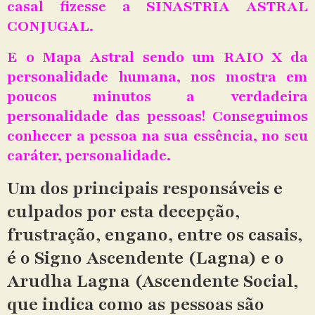
casal fizesse a SINASTRIA ASTRAL
CONJUGAL.
E o Mapa Astral sendo um RAIO X da
personalidade humana, nos mostra em
poucos minutos a verdadeira
personalidade das pessoas! Conseguimos
conhecer a pessoa na sua essência, no seu
caráter, personalidade.
Um dos principais responsáveis e
culpados por esta decepção,
frustração, engano, entre os casais,
é o Signo Ascendente (Lagna) e o
Arudha Lagna (Ascendente Social,
que indica como as pessoas são