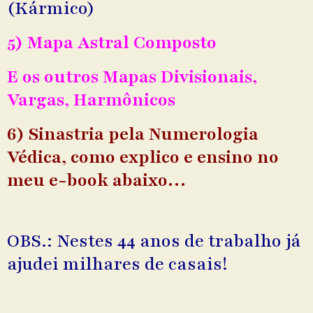
(Kármico)
5) Mapa Astral Composto
E os outros Mapas Divisionais,
Vargas, Harmônicos
6) Sinastria pela Numerologia
Védica, como explico e ensino no
meu e-book abaixo…
OBS.: Nestes 44 anos de trabalho já
ajudei milhares de casais!