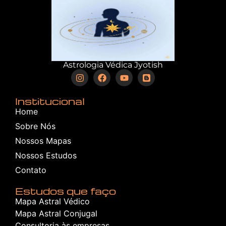
Astrologia Védica Jyotish
Institucional
Home
Sobre Nós
Nossos Mapas
Nossos Estudos
Contato
Estudos que faço
Mapa Astral Védico
Mapa Astral Conjugal
Consultoria às empresas