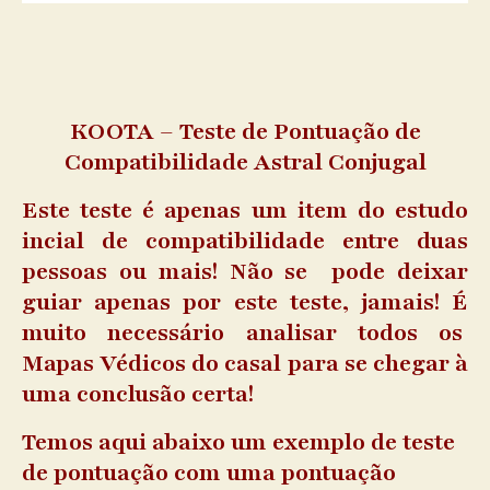
KOOTA – Teste de Pontuação de
Compatibilidade Astral Conjugal
Este teste é apenas um item do estudo
incial de compatibilidade entre duas
pessoas ou mais! Não se pode deixar
guiar apenas por este teste, jamais! É
muito necessário analisar todos os
Mapas Védicos do casal para se chegar à
uma conclusão certa!
Temos aqui abaixo um exemplo de teste
de pontuação com uma pontuação