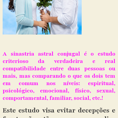
A sinastria astral conjugal é o estudo
criterioso da verdadeira e real
compatibilidade entre duas pessoas ou
mais, mas comparando o que os dois tem
em comum nos níveis: espiritual,
psicológico, emocional, físico, sexual,
comportamental, familiar, social, etc.!
Este estudo visa evitar decepções e