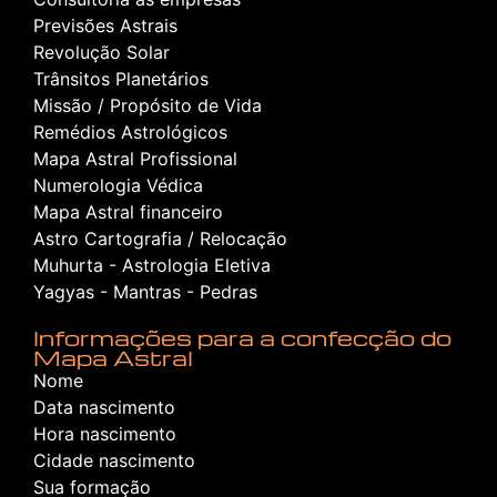
Previsões Astrais
Revolução Solar
Trânsitos Planetários
Missão / Propósito de Vida
Remédios Astrológicos
Mapa Astral Profissional
Numerologia Védica
Mapa Astral financeiro
Astro Cartografia / Relocação
Muhurta - Astrologia Eletiva
Yagyas - Mantras - Pedras
Informações para a confecção do
Mapa Astral
Nome
Data nascimento
Hora nascimento
Cidade nascimento
Sua formação