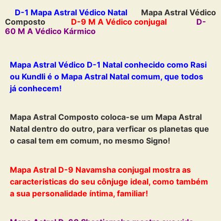
D-1 Mapa Astral Védico Natal
Mapa Astral Védico
Composto
D-9 M A Védico conjugal
D-
60 M A Védico Kármico
Mapa Astral Védico D-1 Natal conhecido como Rasi
ou Kundli é o Mapa Astral Natal comum, que todos
já conhecem!
Mapa Astral Composto coloca-se um Mapa Astral
Natal dentro do outro, para verficar os planetas que
o casal tem em comum, no mesmo Signo!
Mapa Astral D-9 Navamsha conjugal mostra as
caracteristicas do seu cônjuge ideal, como também
a sua personalidade íntima, familiar!