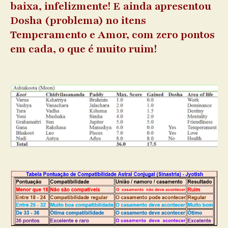
baixa, infelizmente! E ainda apresentou
Dosha (problema) no itens
Temperamento e Amor, com zero pontos
em cada, o que é muito ruim!