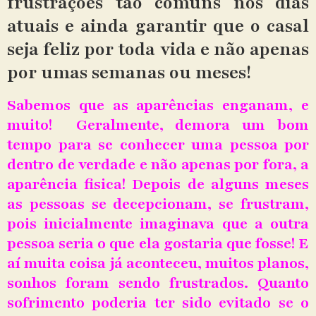
frustrações tão comuns nos dias
atuais e ainda garantir que o casal
seja feliz por toda vida e não apenas
por umas semanas ou meses!
Sabemos que as aparências enganam, e
muito! Geralmente, demora um bom
tempo para se conhecer uma pessoa por
dentro de verdade e não apenas por fora, a
aparência fisica! Depois de alguns meses
as pessoas se decepcionam, se frustram,
pois inicialmente imaginava que a outra
pessoa seria o que ela gostaria que fosse! E
aí muita coisa já aconteceu, muitos planos,
sonhos foram sendo frustrados. Quanto
sofrimento poderia ter sido evitado se o