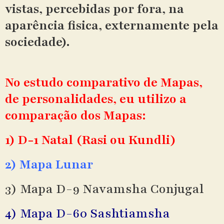
vistas, percebidas por fora, na
aparência fisica, externamente pela
sociedade).
No estudo comparativo de Mapas,
de personalidades, eu utilizo a
comparação dos Mapas:
1) D-1 Natal (Rasi ou Kundli)
2) Mapa Lunar
3) Mapa D-9 Navamsha Conjugal
4) Mapa D-60 Sashtiamsha