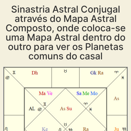
Sinastria Astral Conjugal
através do Mapa Astral
Composto, onde coloca-se
uma Mapa Astral dentro do
outro para ver os Planetas
comuns do casal