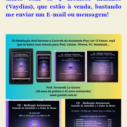
(Vaydias), que estão à venda, bastando
me enviar um E-mail ou mensagem!