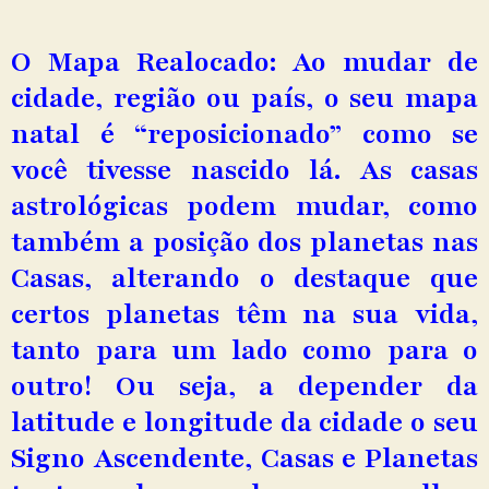
O Mapa Realocado: Ao mudar de
cidade, região ou país, o seu mapa
natal é “reposicionado” como se
você tivesse nascido lá. As casas
astrológicas podem mudar, como
também a posição dos planetas nas
Casas, alterando o destaque que
certos planetas têm na sua vida,
tanto para um lado como para o
outro! Ou seja, a depender da
latitude e longitude da cidade o seu
Signo Ascendente, Casas e Planetas