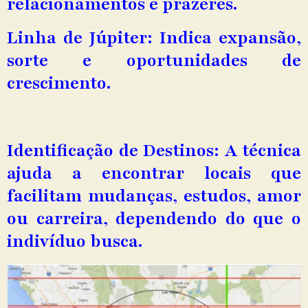
relacionamentos e prazeres.
Linha de Júpiter: Indica expansão,
sorte e oportunidades de
crescimento.
Identificação de Destinos: A técnica
ajuda a encontrar locais que
facilitam mudanças, estudos, amor
ou carreira, dependendo do que o
indivíduo busca.