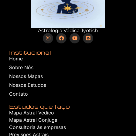
Astrologia Védica Jyotish
Institucional
Home
Sobre Nós
Nossos Mapas
Nossos Estudos
Contato
Estudos que faço
Mapa Astral Védico
Mapa Astral Conjugal
Consultoria às empresas
Previsões Astrais