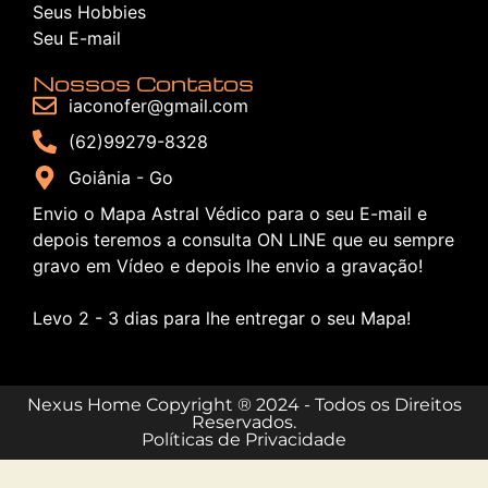
Seus Hobbies
Seu E-mail
Nossos Contatos
iaconofer@gmail.com
(62)99279-8328
Goiânia - Go
Envio o Mapa Astral Védico para o seu E-mail e
depois teremos a consulta ON LINE que eu sempre
gravo em Vídeo e depois lhe envio a gravação!
Levo 2 - 3 dias para lhe entregar o seu Mapa!
Nexus Home Copyright ® 2024 - Todos os Direitos
Reservados.
Políticas de Privacidade