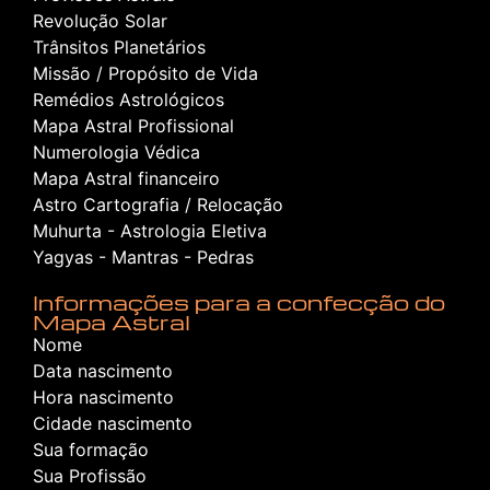
Revolução Solar
Trânsitos Planetários
Missão / Propósito de Vida
Remédios Astrológicos
Mapa Astral Profissional
Numerologia Védica
Mapa Astral financeiro
Astro Cartografia / Relocação
Muhurta - Astrologia Eletiva
Yagyas - Mantras - Pedras
Informações para a confecção do
Mapa Astral
Nome
Data nascimento
Hora nascimento
Cidade nascimento
Sua formação
Sua Profissão