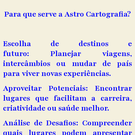
Para que serve a Astro Cartografia?
Escolha de destinos e
futuro: Planejar viagens,
intercâmbios ou mudar de país
para viver novas experiências.
Aproveitar Potenciais: Encontrar
lugares que facilitam a carreira,
criatividade ou saúde melhor.
Análise de Desafios: Compreender
quais lugares podem apresentar