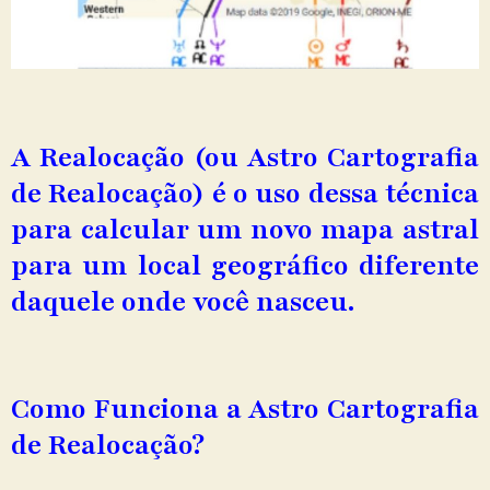
A Realocação (ou Astro Cartografia
de Realocação) é o uso dessa técnica
para calcular um novo mapa astral
para um local geográfico diferente
daquele onde você nasceu.
Como Funciona a Astro Cartografia
de Realocação?