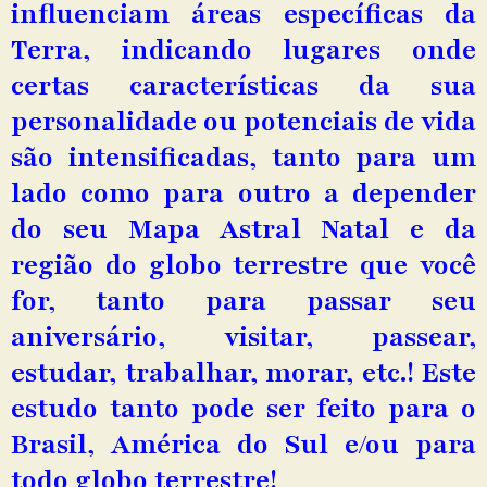
influenciam áreas específicas da
Terra, indicando lugares onde
certas características da sua
personalidade ou potenciais de vida
são intensificadas, tanto para um
lado como para outro a depender
do seu Mapa Astral Natal e da
região do globo terrestre que você
for, tanto para passar seu
aniversário, visitar, passear,
estudar, trabalhar, morar, etc.! Este
estudo tanto pode ser feito para o
Brasil, América do Sul e/ou para
todo globo terrestre!