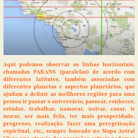
Aqui podemos observar as linhas horizontais,
chamadas PARANS (paralelas) de acordo com
diferentes latitutes, também associadas com
diferentes planetas e aspectos planetários, que
ajudam a definir as mellhores regiões para uma
pessoa ir passar o aniversário, passear, conhecer,
estudar, trabalhar, namorar, noivar, casar, ir
morar, ser mais feliz, ter mais prosperidade,
progresso, realização. fazer uma peregrinação
espiritual, etc., sempre baseado no Mapa Astral