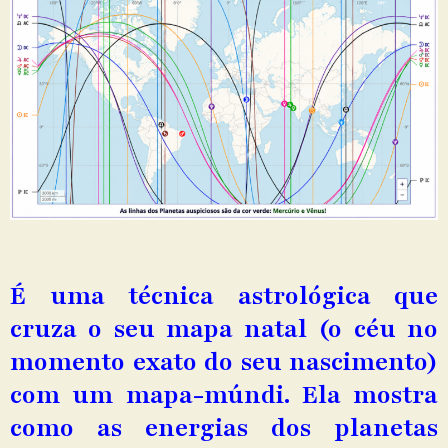
É uma técnica astrológica que
cruza o seu mapa natal (o céu no
momento exato do seu nascimento)
com um mapa-múndi. Ela mostra
como as energias dos planetas