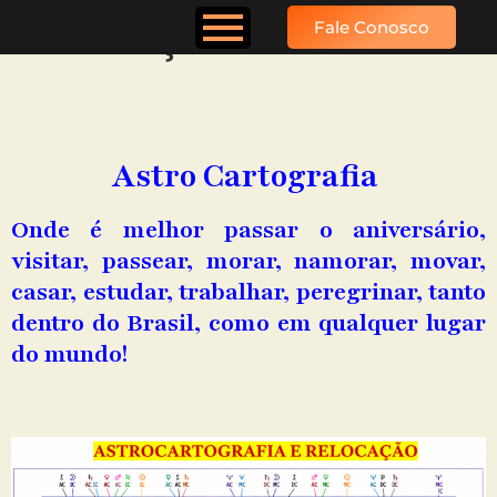
Relocação
Fale Conosco
Astro Cartografia
Onde é melhor passar o aniversário,
visitar, passear, morar, namorar, movar,
casar, estudar, trabalhar, peregrinar, tanto
dentro do Brasil, como em qualquer lugar
do mundo!