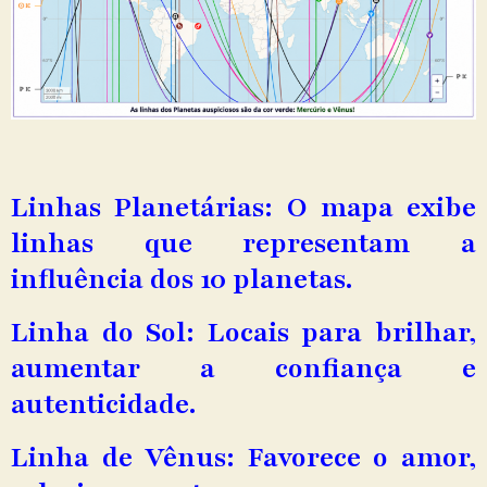
Linhas Planetárias: O mapa exibe
linhas que representam a
influência dos 10 planetas.
Linha do Sol: Locais para brilhar,
aumentar a confiança e
autenticidade.
Linha de Vênus: Favorece o amor,