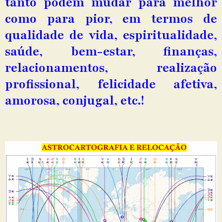
tanto podem mudar para melhor
como para pior, em termos de
qualidade de vida, espiritualidade,
saúde, bem-estar, finanças,
relacionamentos, realização
profissional, felicidade afetiva,
amorosa, conjugal, etc.!