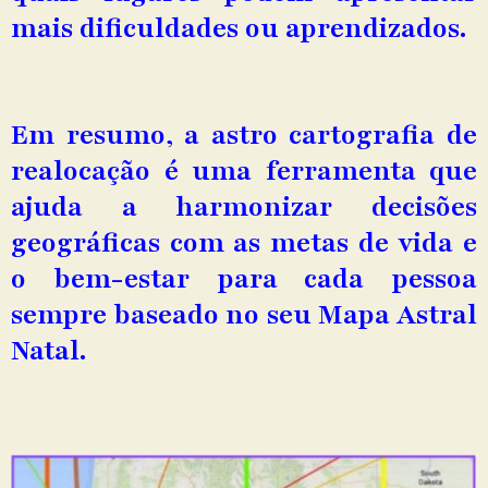
mais dificuldades ou aprendizados.
Em resumo, a astro cartografia de
realocação é uma ferramenta que
ajuda a harmonizar decisões
geográficas com as metas de vida e
o bem-estar para cada pessoa
sempre baseado no seu Mapa Astral
Natal.