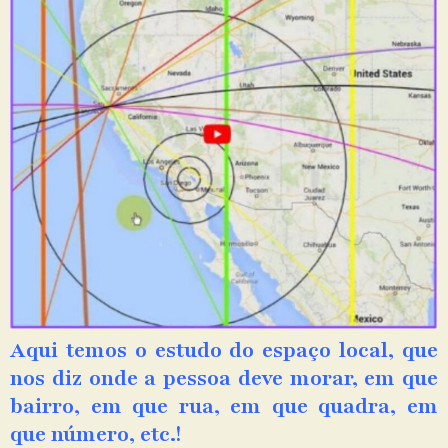
Aqui temos o estudo do espaço local, que
nos diz onde a pessoa deve morar, em que
bairro, em que rua, em que quadra, em
que número, etc.!