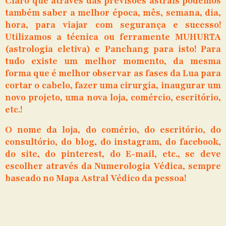
Claro que através das previsões astrais podemos
também saber a melhor época, mês, semana, dia,
hora, para viajar com segurança e sucesso!
Utilizamos a técnica ou ferramente MUHURTA
(astrologia eletiva) e Panchang para isto! Para
tudo existe um melhor momento, da mesma
forma que é melhor observar as fases da Lua para
cortar o cabelo, fazer uma cirurgia, inaugurar um
novo projeto, uma nova loja, comércio, escritório,
etc.!
O nome da loja, do comério, do escritório, do
consultório, do blog, do instagram, do facebook,
do site, do pinterest, do E-mail, etc., se deve
escolher através da Numerologia Védica, sempre
baseado no Mapa Astral Védico da pessoa!