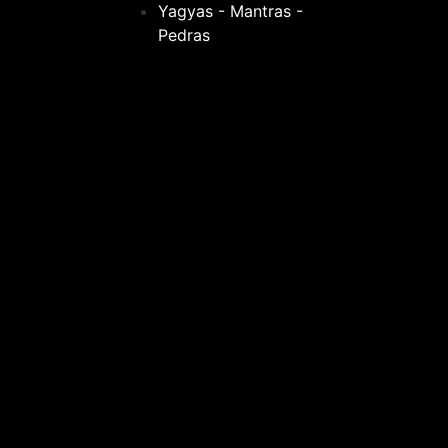
Yagyas - Mantras -
Pedras