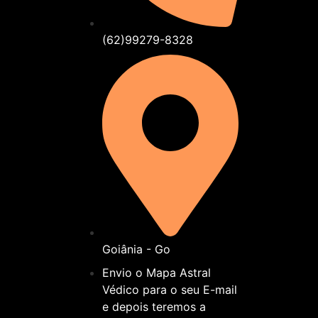
(62)99279-8328
Goiânia - Go
Envio o Mapa Astral
Védico para o seu E-mail
e depois teremos a